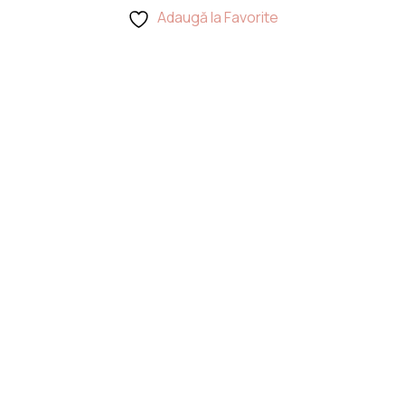
Adaugă la Favorite