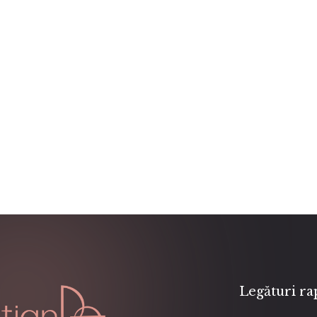
Legături ra