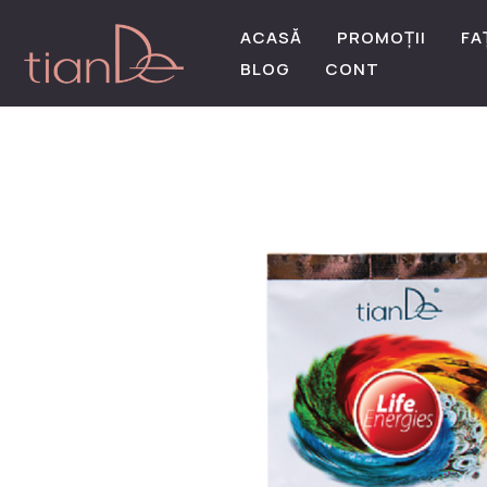
ACASĂ
PROMOȚII
FA
BLOG
CONT