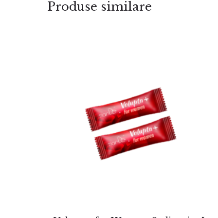
Produse similare