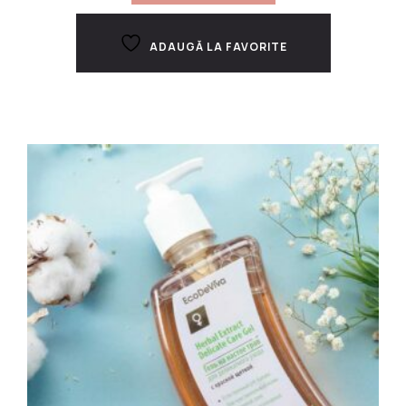
ADAUGĂ LA FAVORITE