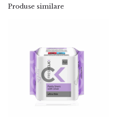
Produse similare