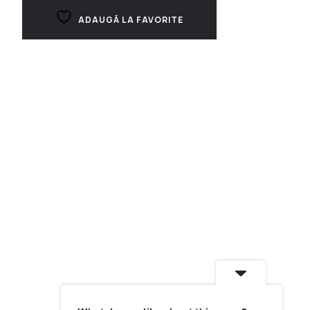
ADAUGĂ LA FAVORITE