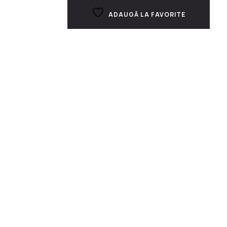
ADAUGĂ LA FAVORITE