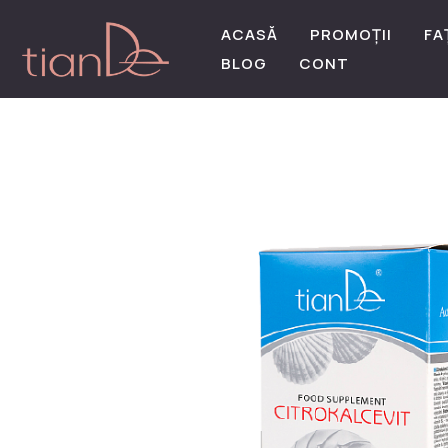
ACASĂ
PROMOȚII
FA
BLOG
CONT