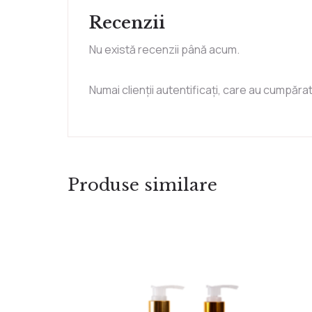
Recenzii
Nu există recenzii până acum.
Numai clienții autentificați, care au cumpăra
Produse similare