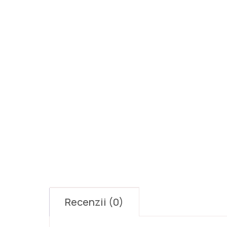
Recenzii (0)