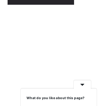
What do you like about this page?