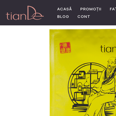
ACASĂ
PROMOȚII
FA
BLOG
CONT