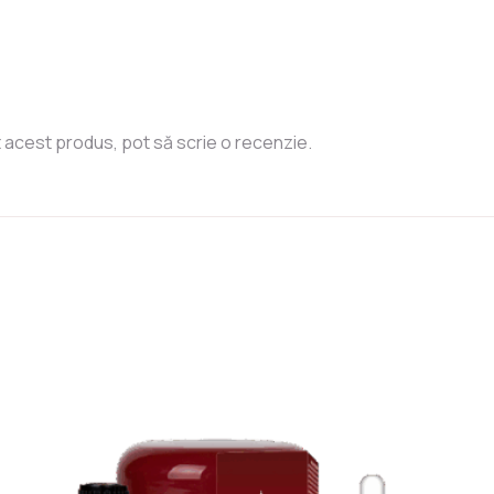
t acest produs, pot să scrie o recenzie.