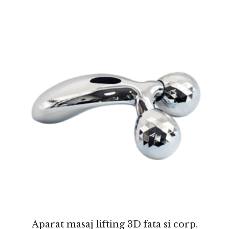
Aparat masaj lifting 3D fata si corp.