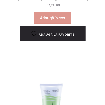
187,20
lei
Adaugă în coș
ADAUGĂ LA FAVORITE