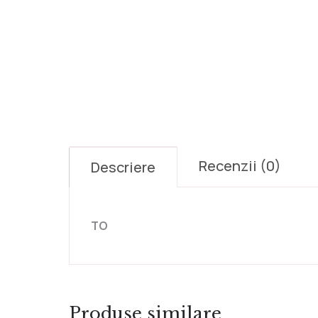
Recenzii (0)
Descriere
TO
Produse similare