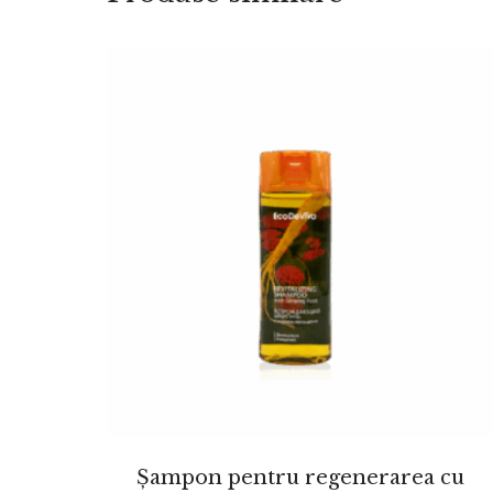
Șampon pentru regenerarea cu