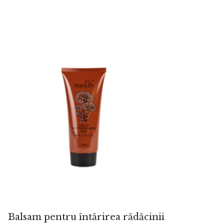
Balsam pentru întărirea rădăcinii