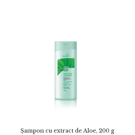
Șampon cu extract de Aloe, 200 g