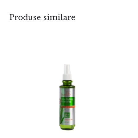
Produse similare